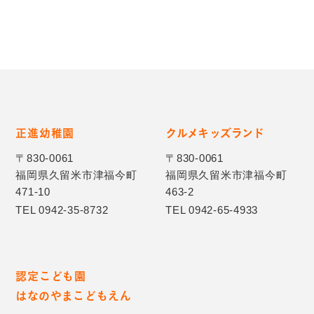
正進幼稚園
クルメキッズランド
〒830-0061
〒830-0061
福岡県久留米市津福今町
福岡県久留米市津福今町
471-10
463-2
TEL 0942-35-8732
TEL 0942-65-4933
認定こども園
はなのやまこどもえん