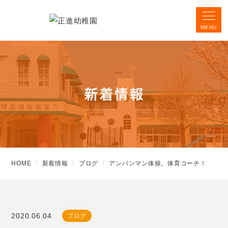
新着情報
HOME
新着情報
ブログ
アンパンマン体操。体育コーチ！
2020.06.04
ブログ