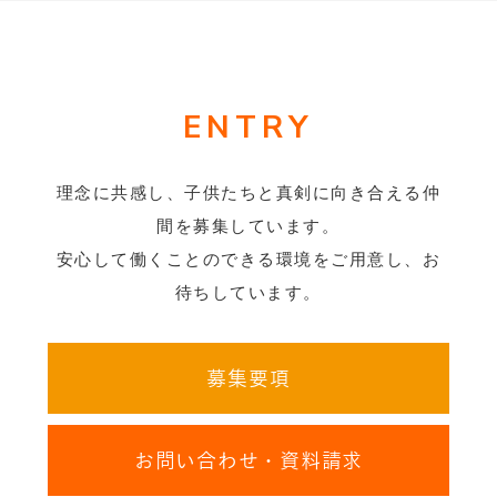
ENTRY
理念に共感し、子供たちと真剣に向き合える仲
間を募集しています。
安心して働くことのできる環境をご用意し、お
待ちしています。
募集要項
お問い合わせ・資料請求