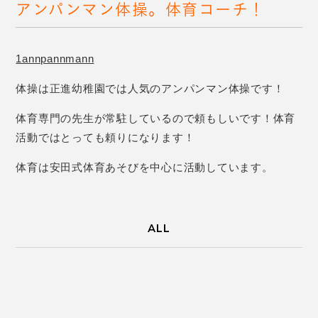
アンパンマン体操。体育コーチ！
1annpannmann
体操は正進幼稚園では人気のアンパンマン体操です！
体育専門の先生が常駐しているので頼もしいです！体育
活動ではとっても頼りになります！
体育は安田式体育あそびを中心に活動しています。
ALL