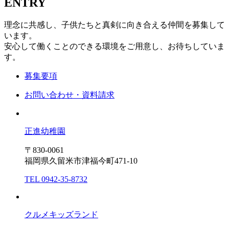
ENTRY
理念に共感し、子供たちと真剣に向き合える仲間を募集して
います。
安心して働くことのできる環境をご用意し、お待ちしていま
す。
募集要項
お問い合わせ・資料請求
正進幼稚園
〒830-0061
福岡県久留米市津福今町471-10
TEL 0942-35-8732
クルメキッズランド